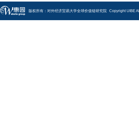
版权所有：对外经济贸易大学全球价值链研究院
Copyright UIBE A